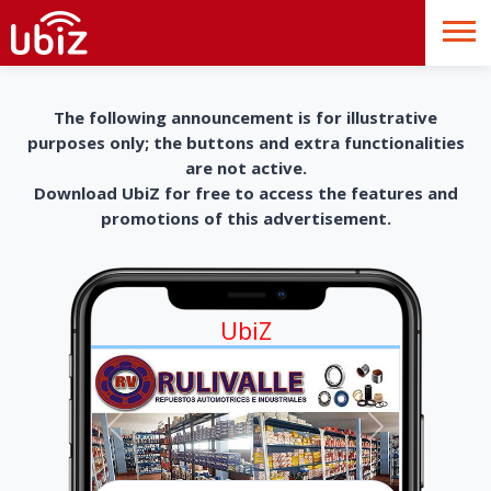
The following announcement is for illustrative
purposes only; the buttons and extra functionalities
are not active.
Download UbiZ for free to access the features and
promotions of this advertisement.
UbiZ