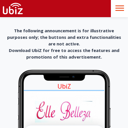
The following announcement is for illustrative
purposes only; the buttons and extra functionalities
are not active.
Download UbiZ for free to access the features and
promotions of this advertisement.
UbiZ