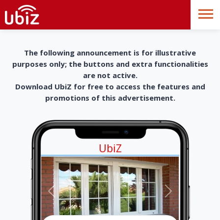
The following announcement is for illustrative
purposes only; the buttons and extra functionalities
are not active.
Download UbiZ for free to access the features and
promotions of this advertisement.
UbiZ