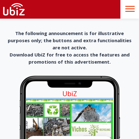
The following announcement is for illustrative
purposes only; the buttons and extra functionalities
are not active.
Download UbiZ for free to access the features and
promotions of this advertisement.
UbiZ