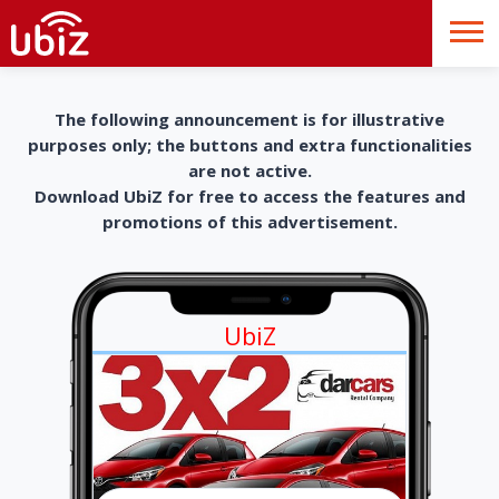
The following announcement is for illustrative
purposes only; the buttons and extra functionalities
are not active.
Download UbiZ for free to access the features and
promotions of this advertisement.
UbiZ