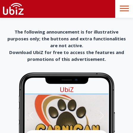
The following announcement is for illustrative
purposes only; the buttons and extra functionalities
are not active.
Download UbiZ for free to access the features and
promotions of this advertisement.
UbiZ