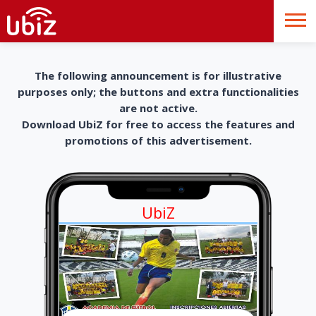
The following announcement is for illustrative
purposes only; the buttons and extra functionalities
are not active.
Download UbiZ for free to access the features and
promotions of this advertisement.
UbiZ