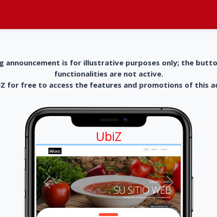
g announcement is for illustrative purposes only; the butt
functionalities are not active.
 for free to access the features and promotions of this 
UbiZ