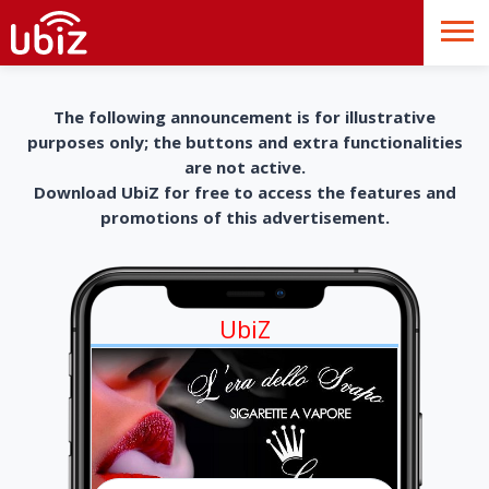
The following announcement is for illustrative
purposes only; the buttons and extra functionalities
are not active.
Download UbiZ for free to access the features and
promotions of this advertisement.
UbiZ