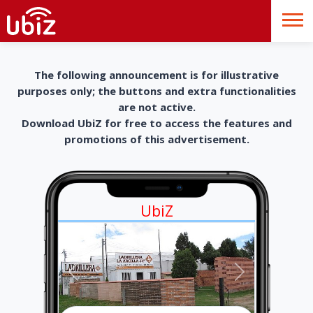
The following announcement is for illustrative
purposes only; the buttons and extra functionalities
are not active.
Download UbiZ for free to access the features and
promotions of this advertisement.
UbiZ