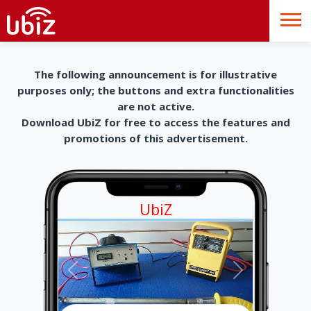
The following announcement is for illustrative
purposes only; the buttons and extra functionalities
are not active.
Download UbiZ for free to access the features and
promotions of this advertisement.
UbiZ