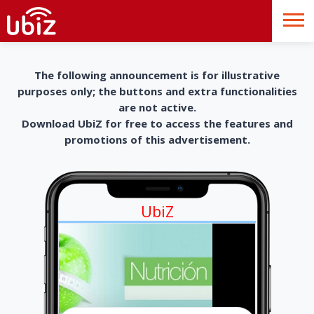
The following announcement is for illustrative
purposes only; the buttons and extra functionalities
are not active.
Download UbiZ for free to access the features and
promotions of this advertisement.
UbiZ