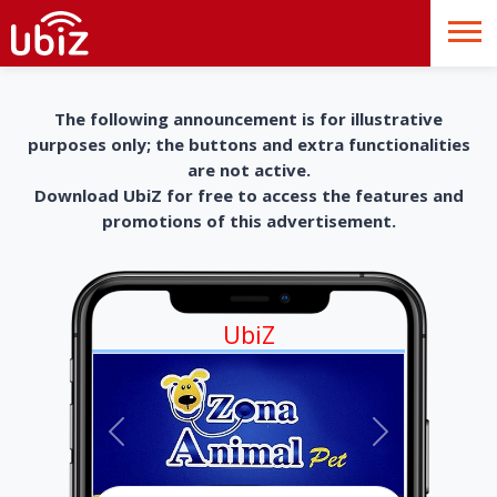
The following announcement is for illustrative
purposes only; the buttons and extra functionalities
are not active.
Download UbiZ for free to access the features and
promotions of this advertisement.
UbiZ