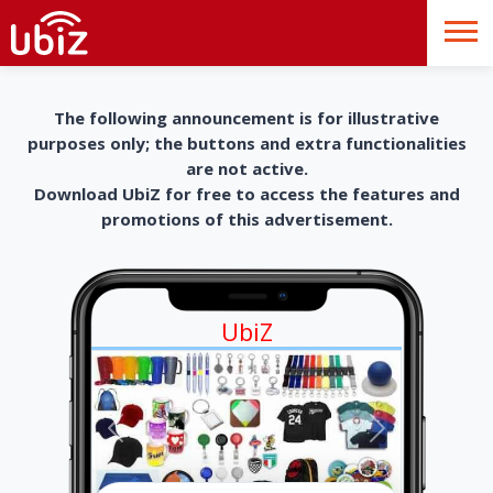
The following announcement is for illustrative
purposes only; the buttons and extra functionalities
are not active.
Download UbiZ for free to access the features and
promotions of this advertisement.
UbiZ