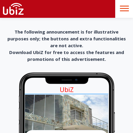
The following announcement is for illustrative
purposes only; the buttons and extra functionalities
are not active.
Download UbiZ for free to access the features and
promotions of this advertisement.
UbiZ