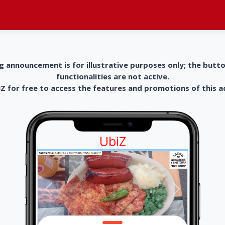
g announcement is for illustrative purposes only; the butt
functionalities are not active.
 for free to access the features and promotions of this 
UbiZ