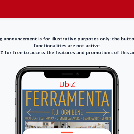
g announcement is for illustrative purposes only; the butt
functionalities are not active.
 for free to access the features and promotions of this 
UbiZ