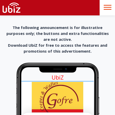
The following announcement is for illustrative
purposes only; the buttons and extra functionalities
are not active.
Download UbiZ for free to access the features and
promotions of this advertisement.
UbiZ