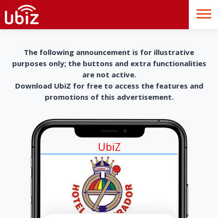
The following announcement is for illustrative
purposes only; the buttons and extra functionalities
are not active.
Download UbiZ for free to access the features and
promotions of this advertisement.
UbiZ