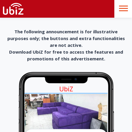
The following announcement is for illustrative
purposes only; the buttons and extra functionalities
are not active.
Download UbiZ for free to access the features and
promotions of this advertisement.
UbiZ