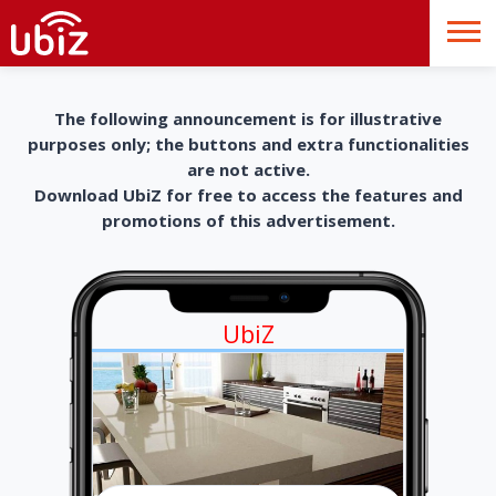
The following announcement is for illustrative
purposes only; the buttons and extra functionalities
are not active.
Download UbiZ for free to access the features and
promotions of this advertisement.
UbiZ