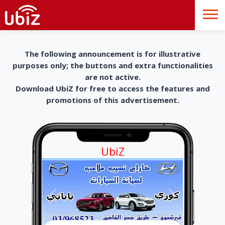
The following announcement is for illustrative
purposes only; the buttons and extra functionalities
are not active.
Download UbiZ for free to access the features and
promotions of this advertisement.
UbiZ