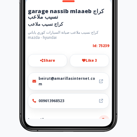
garage nassib mlaaeb كراج
نسيب ملاعب
كراج نسيب ملاعب
كراج نسيب ملاعب صيانة السيارات كوري ياباني
mazda - hyundai
Id: 75239
Share
Like 3
beirut@amarillasinternet.co
m
009613968523
Location
-