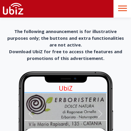
The following announcement is for illustrative
purposes only; the buttons and extra functionalities
are not active.
Download UbiZ for free to access the features and
promotions of this advertisement.
UbiZ