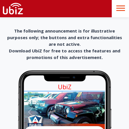
The following announcement is for illustrative
purposes only; the buttons and extra functionalities
are not active.
Download UbiZ for free to access the features and
promotions of this advertisement.
UbiZ