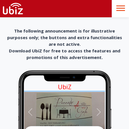
The following announcement is for illustrative
purposes only; the buttons and extra functionalities
are not active.
Download UbiZ for free to access the features and
promotions of this advertisement.
UbiZ