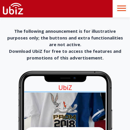
The following announcement is for illustrative
purposes only; the buttons and extra functionalities
are not active.
Download UbiZ for free to access the features and
promotions of this advertisement.
UbiZ