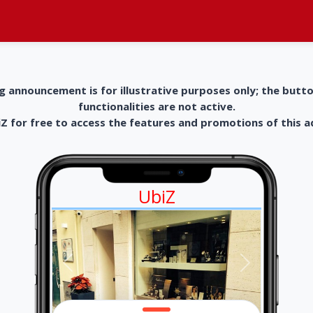
g announcement is for illustrative purposes only; the butt
functionalities are not active.
 for free to access the features and promotions of this 
UbiZ