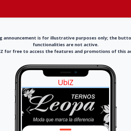
g announcement is for illustrative purposes only; the butt
functionalities are not active.
 for free to access the features and promotions of this 
UbiZ