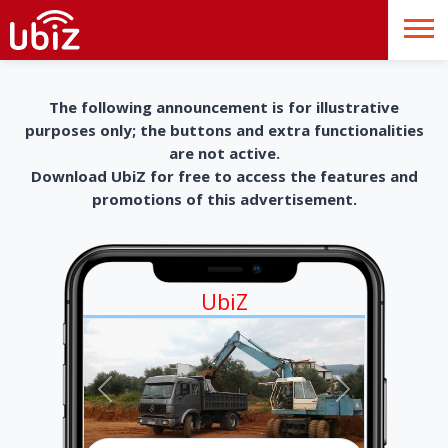
The following announcement is for illustrative
purposes only; the buttons and extra functionalities
are not active.
Download UbiZ for free to access the features and
promotions of this advertisement.
UbiZ