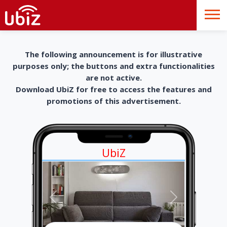
The following announcement is for illustrative
purposes only; the buttons and extra functionalities
are not active.
Download UbiZ for free to access the features and
promotions of this advertisement.
UbiZ