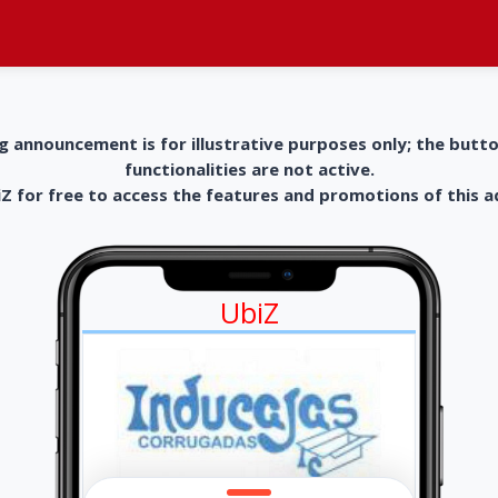
g announcement is for illustrative purposes only; the butt
functionalities are not active.
 for free to access the features and promotions of this 
UbiZ