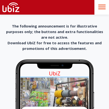
The following announcement is for illustrative
purposes only; the buttons and extra functionalities
are not active.
Download UbiZ for free to access the features and
promotions of this advertisement.
UbiZ