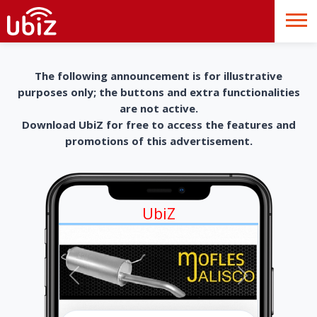
The following announcement is for illustrative
purposes only; the buttons and extra functionalities
are not active.
Download UbiZ for free to access the features and
promotions of this advertisement.
UbiZ