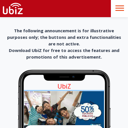
The following announcement is for illustrative
purposes only; the buttons and extra functionalities
are not active.
Download UbiZ for free to access the features and
promotions of this advertisement.
UbiZ