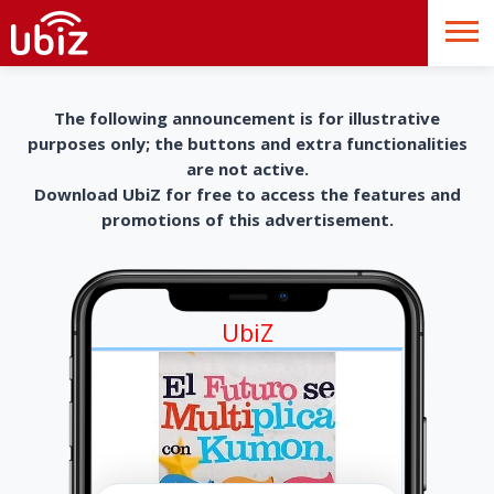
The following announcement is for illustrative
purposes only; the buttons and extra functionalities
are not active.
Download UbiZ for free to access the features and
promotions of this advertisement.
UbiZ