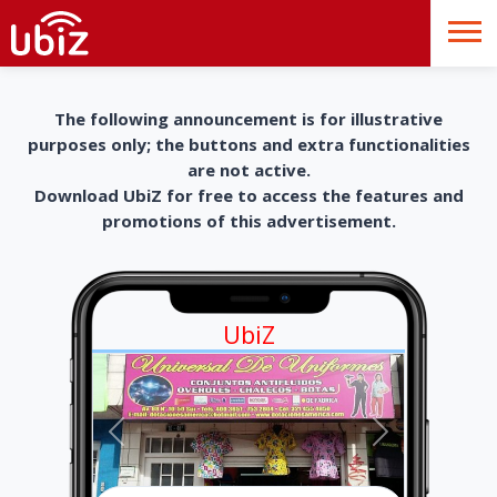
The following announcement is for illustrative
purposes only; the buttons and extra functionalities
are not active.
Download UbiZ for free to access the features and
promotions of this advertisement.
UbiZ