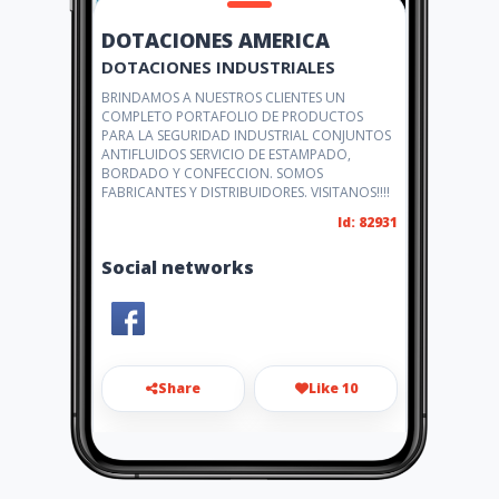
DOTACIONES AMERICA
DOTACIONES INDUSTRIALES
BRINDAMOS A NUESTROS CLIENTES UN
COMPLETO PORTAFOLIO DE PRODUCTOS
PARA LA SEGURIDAD INDUSTRIAL CONJUNTOS
ANTIFLUIDOS SERVICIO DE ESTAMPADO,
BORDADO Y CONFECCION. SOMOS
FABRICANTES Y DISTRIBUIDORES. VISITANOS!!!!
Id: 82931
Social networks
Share
Like 10
dotacionesamerica@gmail.co
m