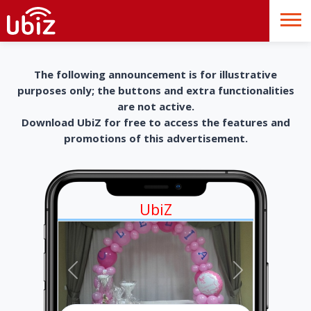
The following announcement is for illustrative
purposes only; the buttons and extra functionalities
are not active.
Download UbiZ for free to access the features and
promotions of this advertisement.
UbiZ