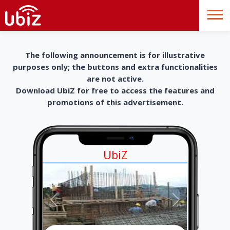
The following announcement is for illustrative
purposes only; the buttons and extra functionalities
are not active.
Download UbiZ for free to access the features and
promotions of this advertisement.
UbiZ