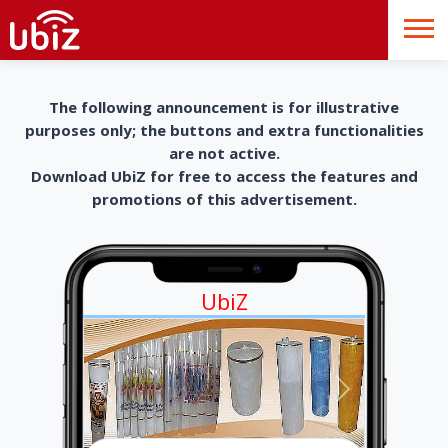
The following announcement is for illustrative
purposes only; the buttons and extra functionalities
are not active.
Download UbiZ for free to access the features and
promotions of this advertisement.
UbiZ