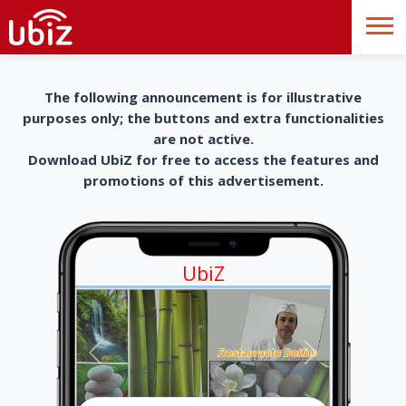
The following announcement is for illustrative
purposes only; the buttons and extra functionalities
are not active.
Download UbiZ for free to access the features and
promotions of this advertisement.
UbiZ