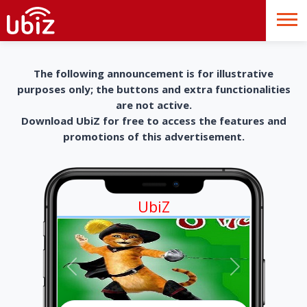
The following announcement is for illustrative
purposes only; the buttons and extra functionalities
are not active.
Download UbiZ for free to access the features and
promotions of this advertisement.
UbiZ