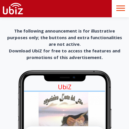
The following announcement is for illustrative
purposes only; the buttons and extra functionalities
are not active.
Download UbiZ for free to access the features and
promotions of this advertisement.
UbiZ