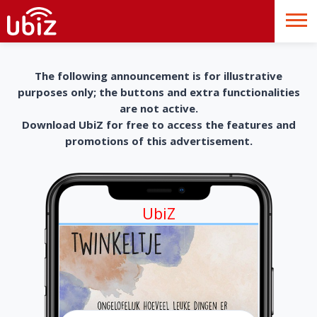
The following announcement is for illustrative
purposes only; the buttons and extra functionalities
are not active.
Download UbiZ for free to access the features and
promotions of this advertisement.
UbiZ