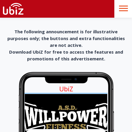
The following announcement is for illustrative
purposes only; the buttons and extra functionalities
are not active.
Download UbiZ for free to access the features and
promotions of this advertisement.
UbiZ