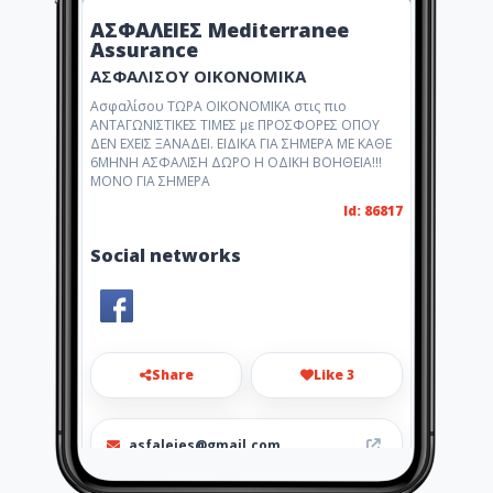
ΑΣΦΑΛΕΙΕΣ Mediterranee
Assurance
ΑΣΦΑΛΙΣΟΥ ΟΙΚΟΝΟΜΙΚΑ
Ασφαλίσου ΤΩΡΑ ΟΙΚΟΝΟΜΙΚΑ στις πιο
ΑΝΤΑΓΩΝΙΣΤΙΚΕΣ ΤΙΜΕΣ με ΠΡΟΣΦΟΡΕΣ ΟΠΟΥ
ΔΕΝ ΕΧΕΙΣ ΞΑΝΑΔΕΙ. ΕΙΔΙΚΑ ΓΙΑ ΣΗΜΕΡΑ ΜΕ ΚΑΘΕ
6ΜΗΝΗ ΑΣΦΑΛΙΣΗ ΔΩΡΟ Η ΟΔΙΚΗ ΒΟΗΘΕΙΑ!!!
ΜΟΝΟ ΓΙΑ ΣΗΜΕΡΑ
Id: 86817
Social networks
Share
Like 3
asfaleies@gmail.com