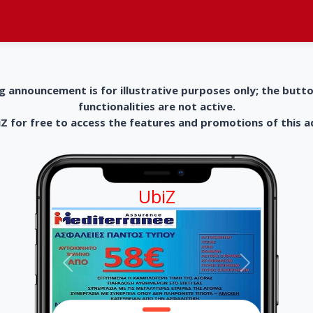
g announcement is for illustrative purposes only; the butt
functionalities are not active.
 for free to access the features and promotions of this 
UbiZ