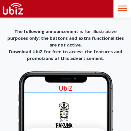
The following announcement is for illustrative
purposes only; the buttons and extra functionalities
are not active.
Download UbiZ for free to access the features and
promotions of this advertisement.
UbiZ