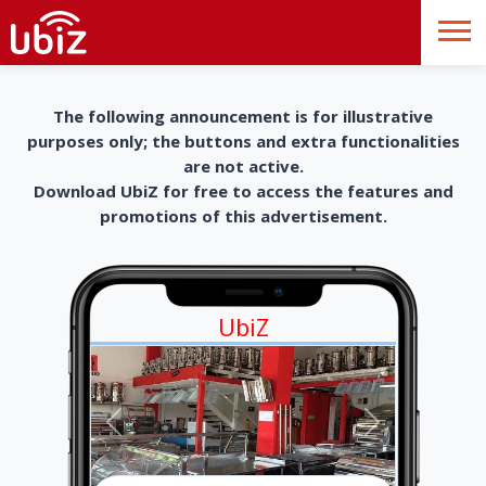
The following announcement is for illustrative
purposes only; the buttons and extra functionalities
are not active.
Download UbiZ for free to access the features and
promotions of this advertisement.
UbiZ