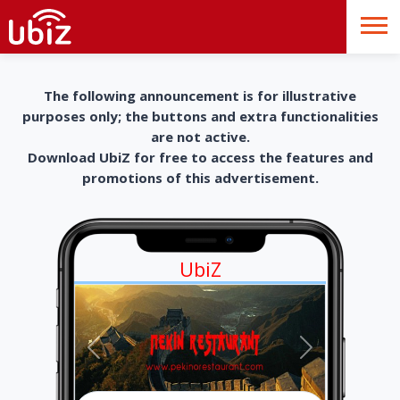
The following announcement is for illustrative
purposes only; the buttons and extra functionalities
are not active.
Download UbiZ for free to access the features and
promotions of this advertisement.
UbiZ