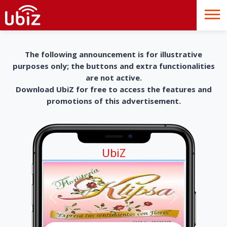
The following announcement is for illustrative
purposes only; the buttons and extra functionalities
are not active.
Download UbiZ for free to access the features and
promotions of this advertisement.
UbiZ