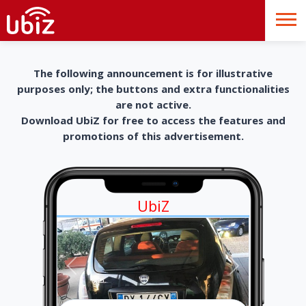
The following announcement is for illustrative
purposes only; the buttons and extra functionalities
are not active.
Download UbiZ for free to access the features and
promotions of this advertisement.
UbiZ